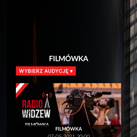
FILMÓWKA
WYBIERZ AUDYCJĘ
FILMÓWKA