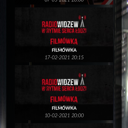
07-05-2021 20:00
FILMÓWKA
17-02-2021 20:15
FILMÓWKA
10-02-2021 20:00