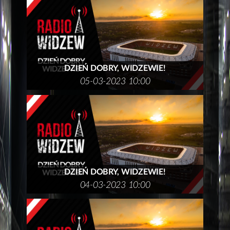
DZIEŃ DOBRY, WIDZEWIE!
05-03-2023 10:00
DZIEŃ DOBRY, WIDZEWIE!
04-03-2023 10:00