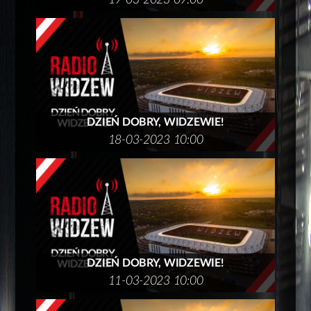
19-03-2023 09:00
DZIEŃ DOBRY, WIDZEWIE!
18-03-2023 10:00
DZIEŃ DOBRY, WIDZEWIE!
11-03-2023 10:00