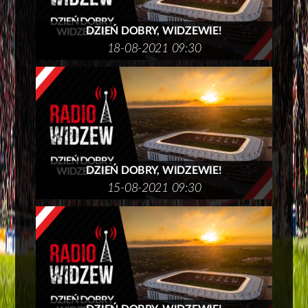
DZIEŃ DOBRY, WIDZEWIE!
18-08-2021 09:30
DZIEŃ DOBRY, WIDZEWIE!
15-08-2021 09:30