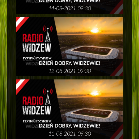
DZIEŃ DOBRY, WIDZEWIE!
14-08-2021 09:30
DZIEŃ DOBRY, WIDZEWIE!
12-08-2021 09:30
DZIEŃ DOBRY, WIDZEWIE!
11-08-2021 09:30