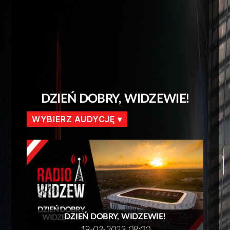
DZIEŃ DOBRY, WIDZEWIE!
WYBIERZ AUDYCJĘ
DZIEŃ DOBRY, WIDZEWIE!