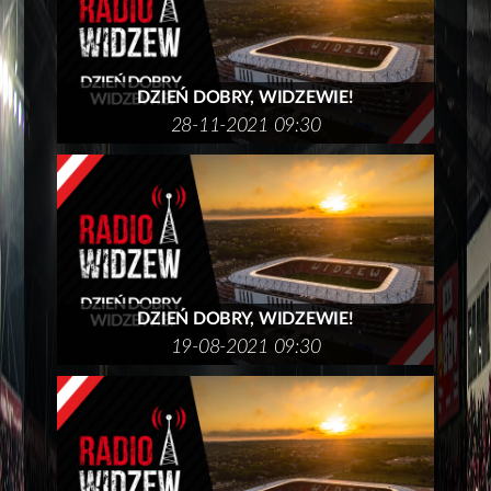
DZIEŃ DOBRY, WIDZEWIE!
28-11-2021 09:30
DZIEŃ DOBRY, WIDZEWIE!
19-08-2021 09:30