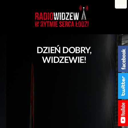
DZIEŃ DOBRY,
WIDZEWIE!