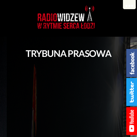
TRYBUNA PRASOWA