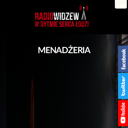
MENADŻERIA