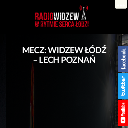
MECZ: WIDZEW ŁÓDŹ
– LECH POZNAŃ