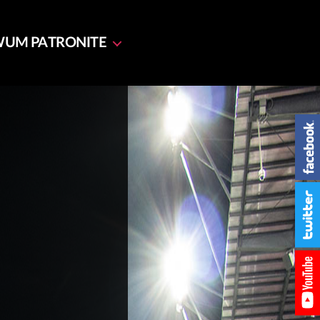
WUM
PATRONITE