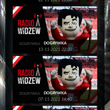
22-11-2021 20:00
DOGRYWKA
13-11-2021 22:30
DOGRYWKA
07-11-2021 14:40