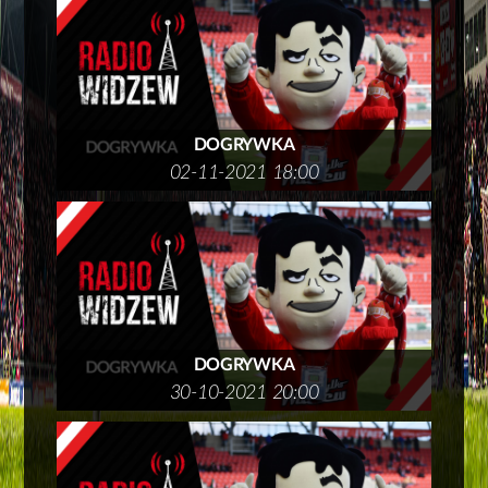
DOGRYWKA
02-11-2021 18:00
DOGRYWKA
30-10-2021 20:00