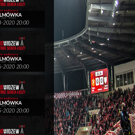
ILMÓWKA
8-2020 20:00
ILMÓWKA
6-2020 20:00
ILMÓWKA
5-2020 20:00