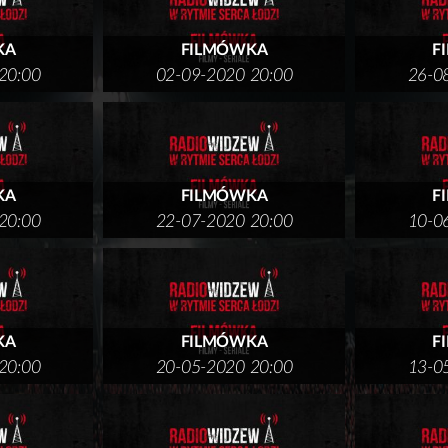
KA
FILMÓWKA
F
20:00
02-09-2020 20:00
26-0
KA
FILMÓWKA
F
20:00
22-07-2020 20:00
10-0
KA
FILMÓWKA
F
20:00
20-05-2020 20:00
13-0