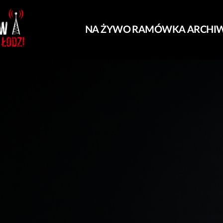
NA ŻYWO
RAMÓWKA
ARCHI