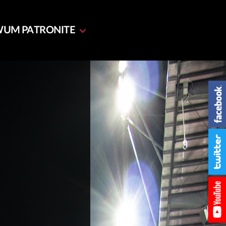
WUM
PATRONITE