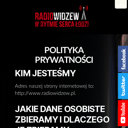
POLITYKA
PRYWATNOŚCI
KIM JESTEŚMY
Adres naszej strony internetowej to:
http://www.radiowidzew.pl.
JAKIE DANE OSOBISTE
ZBIERAMY I DLACZEGO