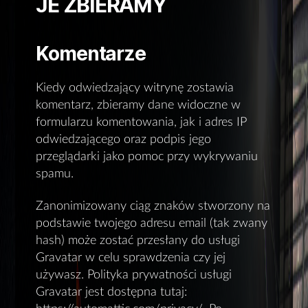
JE ZBIERAMY
Komentarze
Kiedy odwiedzający witrynę zostawia
komentarz, zbieramy dane widoczne w
formularzu komentowania, jak i adres IP
odwiedzającego oraz podpis jego
przeglądarki jako pomoc przy wykrywaniu
spamu.
Zanonimizowany ciąg znaków stworzony na
podstawie twojego adresu email (tak zwany
hash) może zostać przesłany do usługi
Gravatar w celu sprawdzenia czy jej
używasz. Polityka prywatności usługi
Gravatar jest dostępna tutaj: