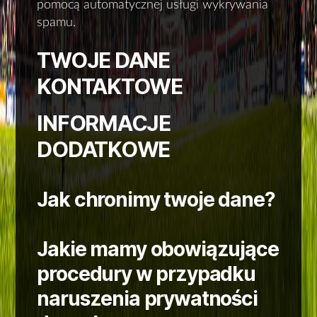
pomocą automatycznej usługi wykrywania
spamu.
TWOJE DANE
KONTAKTOWE
INFORMACJE
DODATKOWE
Jak chronimy twoje dane?
Jakie mamy obowiązujące
procedury w przypadku
naruszenia prywatności