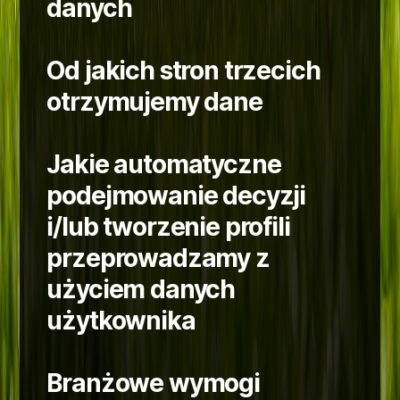
danych
Od jakich stron trzecich
otrzymujemy dane
Jakie automatyczne
podejmowanie decyzji
i/lub tworzenie profili
przeprowadzamy z
użyciem danych
użytkownika
Branżowe wymogi