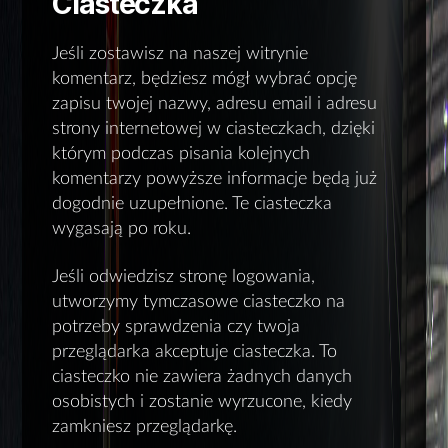
Ciasteczka
Jeśli zostawisz na naszej witrynie
komentarz, będziesz mógł wybrać opcję
zapisu twojej nazwy, adresu email i adresu
strony internetowej w ciasteczkach, dzięki
którym podczas pisania kolejnych
komentarzy powyższe informacje będą już
dogodnie uzupełnione. Te ciasteczka
wygasają po roku.
Jeśli odwiedzisz stronę logowania,
utworzymy tymczasowe ciasteczko na
potrzeby sprawdzenia czy twoja
przeglądarka akceptuje ciasteczka. To
ciasteczko nie zawiera żadnych danych
osobistych i zostanie wyrzucone, kiedy
zamkniesz przeglądarkę.