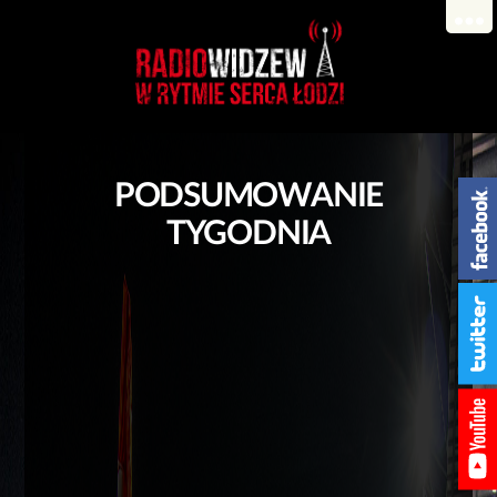
PODSUMOWANIE
TYGODNIA