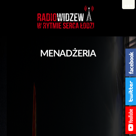
MENADŻERIA