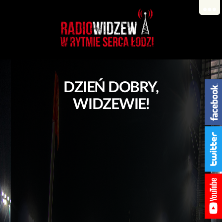
DZIEŃ DOBRY,
WIDZEWIE!