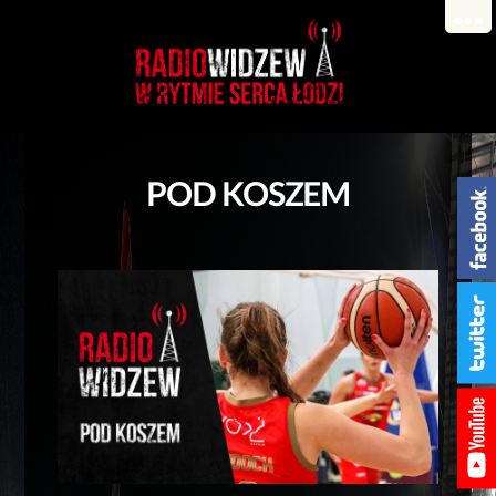
POD KOSZEM