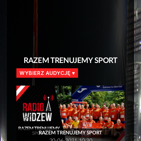
RAZEM TRENUJEMY SPORT
WYBIERZ AUDYCJĘ
RAZEM TRENUJEMY SPORT