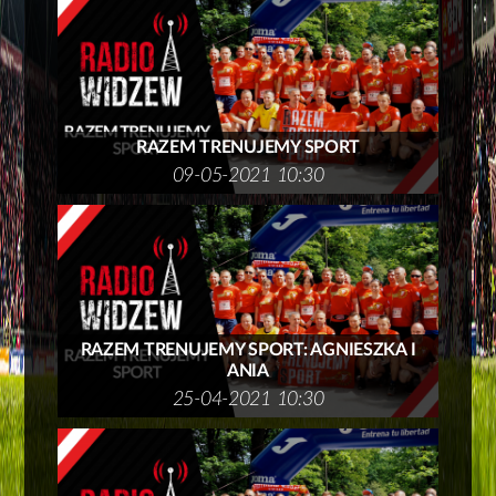
RAZEM TRENUJEMY SPORT
09-05-2021 10:30
RAZEM TRENUJEMY SPORT: AGNIESZKA I
ANIA
25-04-2021 10:30