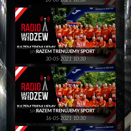
20-06-2021 10:30
RAZEM TRENUJEMY SPORT
30-05-2021 10:30
RAZEM TRENUJEMY SPORT
16-05-2021 10:30