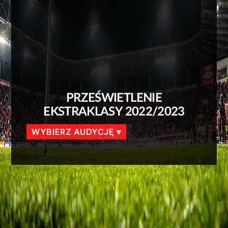
PRZEŚWIETLENIE
EKSTRAKLASY 2022/2023
WYBIERZ AUDYCJĘ