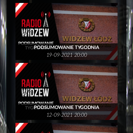
PODSUMOWANIE TYGODNIA
19-09-2021 20:00
PODSUMOWANIE TYGODNIA
12-09-2021 20:00