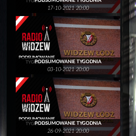
PODSUMOWANIE TYGODNIA
17-10-2021 20:00
PODSUMOWANIE TYGODNIA
03-10-2021 20:00
PODSUMOWANIE TYGODNIA
26-09-2021 20:00