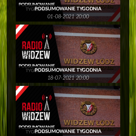
PODSUMOWANIE TYGODNIA
01-08-2021 20:00
PODSUMOWANIE TYGODNIA
18-07-2021 20:00
PODSUMOWANIE TYGODNIA