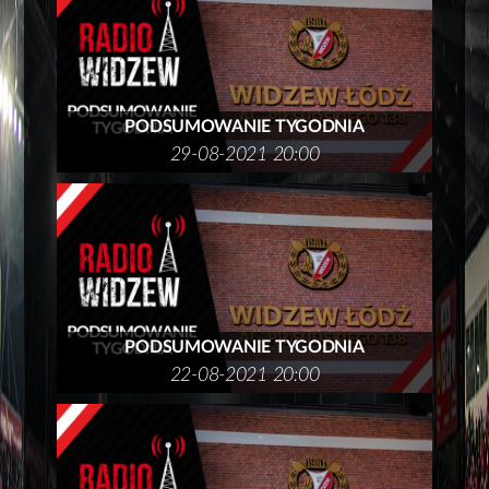
PODSUMOWANIE TYGODNIA
29-08-2021 20:00
PODSUMOWANIE TYGODNIA
22-08-2021 20:00