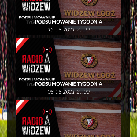
PODSUMOWANIE TYGODNIA
15-08-2021 20:00
PODSUMOWANIE TYGODNIA
08-08-2021 20:00