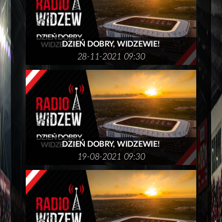
DZIEŃ DOBRY, WIDZEWIE!
28-11-2021 09:30
DZIEŃ DOBRY, WIDZEWIE!
19-08-2021 09:30