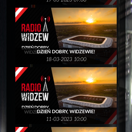
19-03-2023 09:00
DZIEŃ DOBRY, WIDZEWIE!
18-03-2023 10:00
DZIEŃ DOBRY, WIDZEWIE!
11-03-2023 10:00