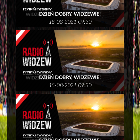
DZIEŃ DOBRY, WIDZEWIE!
18-08-2021 09:30
DZIEŃ DOBRY, WIDZEWIE!
15-08-2021 09:30