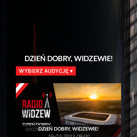
DZIEŃ DOBRY, WIDZEWIE!
WYBIERZ AUDYCJĘ
DZIEŃ DOBRY, WIDZEWIE!