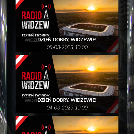
DZIEŃ DOBRY, WIDZEWIE!
05-03-2023 10:00
DZIEŃ DOBRY, WIDZEWIE!
04-03-2023 10:00