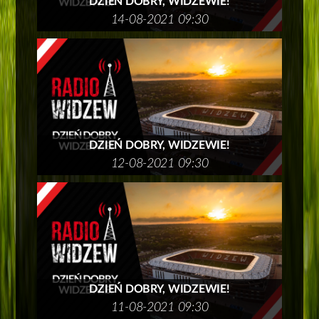
DZIEŃ DOBRY, WIDZEWIE!
14-08-2021 09:30
DZIEŃ DOBRY, WIDZEWIE!
12-08-2021 09:30
DZIEŃ DOBRY, WIDZEWIE!
11-08-2021 09:30